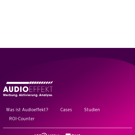
Was ist Audioeffekt?
Cases
Studien
ROI-Counter