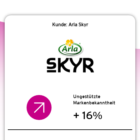
Kunde: Arla Skyr
Ungestützte
Markenbekanntheit
+ 16%