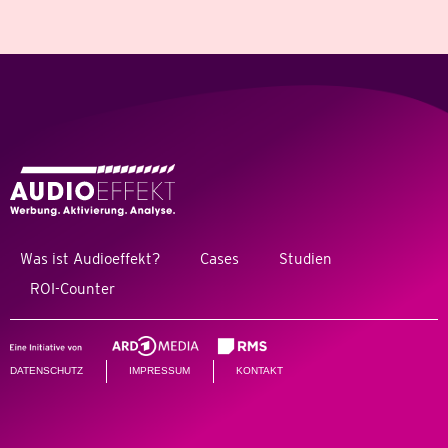
Was ist Audioeffekt?
Cases
Studien
ROI-Counter
DATENSCHUTZ
IMPRESSUM
KONTAKT