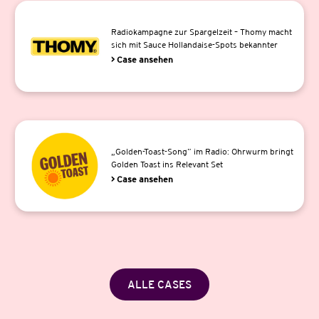
Radiokampagne zur Spargelzeit – Thomy macht
sich mit Sauce Hollandaise-Spots bekannter
> Case ansehen
„Golden-Toast-Song” im Radio: Ohrwurm bringt
Golden Toast ins Relevant Set
> Case ansehen
ALLE CASES