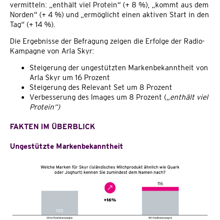
vermitteln: „enthält viel Protein“ (+ 8 %), „kommt aus dem
Norden“ (+ 4 %) und „ermöglicht einen aktiven Start in den
Tag“ (+ 14 %).
Die Ergebnisse der Befragung zeigen die Erfolge der Radio-
Kampagne von Arla Skyr:
Steigerung der ungestützten Markenbekanntheit von
Arla Skyr um 16 Prozent
Steigerung des Relevant Set um 8 Prozent
Verbesserung des Images um 8 Prozent (
„enthält viel
Protein“)
FAKTEN IM ÜBERBLICK
Ungestützte Markenbekanntheit