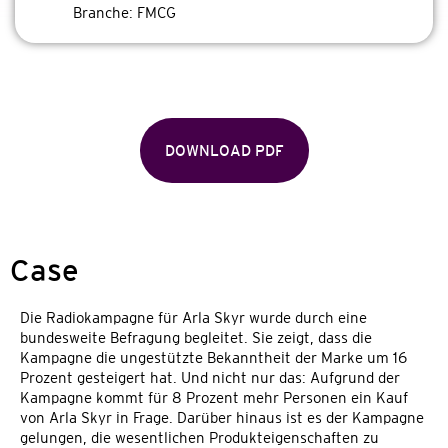
Branche:
FMCG
DOWNLOAD PDF
Case
Die Radiokampagne für Arla Skyr wurde durch eine
bundesweite Befragung begleitet. Sie zeigt, dass die
Kampagne die ungestützte Bekanntheit der Marke um 16
Prozent gesteigert hat. Und nicht nur das: Aufgrund der
Kampagne kommt für 8 Prozent mehr Personen ein Kauf
von Arla Skyr in Frage. Darüber hinaus ist es der Kampagne
gelungen, die wesentlichen Produkteigenschaften zu