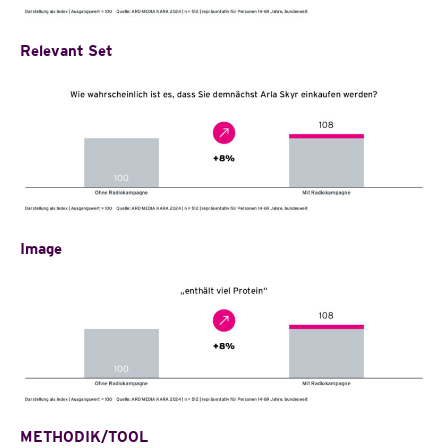
Relevant Set
Image
METHODIK/TOOL