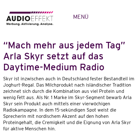
MENÜ
“Mach mehr aus jedem Tag”
Arla Skyr setzt auf das
Daytime-Medium Radio
Skyr ist inzwischen auch in Deutschland fester Bestandteil im
Joghurt-Regal. Das Milchprodukt nach isländischer Tradition
zeichnet sich durch die Kombination aus viel Protein und
wenig Fett aus. Als Nr. 1 Marke im Skyr-Segment bewarb Arla
Skyr sein Produkt auch mittels einer vierwöchigen
Radiokampagne. In dem 15-sekündigen Spot weist die
Sprecherin mit nordischem Akzent auf den hohen
Proteingehalt, die Cremigkeit und die Eignung von Arla Skyr
für aktive Menschen hin.