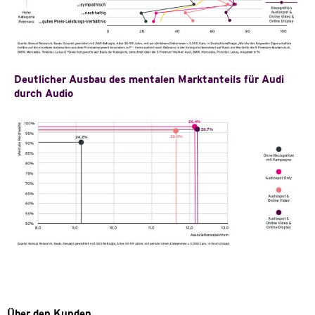
Deutlicher Ausbau des mentalen Marktanteils für Audi
durch Audio
Über den Kunden