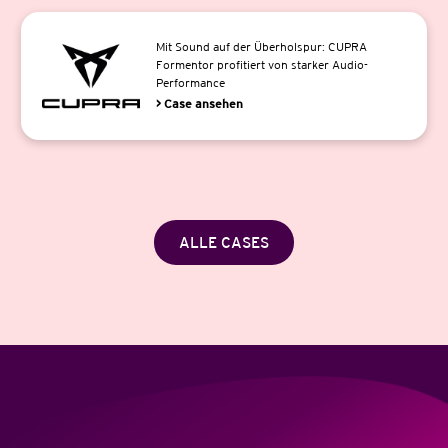
Mit Sound auf der Überholspur: CUPRA
Formentor profitiert von starker Audio-
Performance
> Case ansehen
ALLE CASES