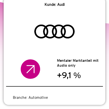
Kunde: Audi
Mentaler Marktanteil mit
Audio only
+9,1 %
Branche:
Automotive