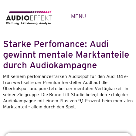
MENÜ
Starke Perfomance: Audi
gewinnt mentale Marktanteile
durch Audiokampagne
Mit seinem perfomancestarken Audiospot für den Audi Q4 e-
tron wechselte der Premiumhersteller Audi auf die
Überholspur und punktete bei der mentalen Verfügbarkeit in
seiner Zielgruppe. Die Brand Lift Studie belegt den Erfolg der
Audiokampagne mit einem Plus von 9,1 Prozent beim mentalen
Marktanteil – allein durch den Spot.