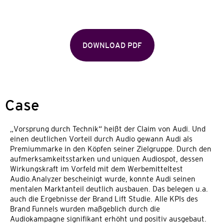
DOWNLOAD PDF
Case
„Vorsprung durch Technik“ heißt der Claim von Audi. Und
einen deutlichen Vorteil durch Audio gewann Audi als
Premiummarke in den Köpfen seiner Zielgruppe. Durch den
aufmerksamkeitsstarken und uniquen Audiospot, dessen
Wirkungskraft im Vorfeld mit dem Werbemitteltest
Audio.Analyzer bescheinigt wurde, konnte Audi seinen
mentalen Marktanteil deutlich ausbauen. Das belegen u.a.
auch die Ergebnisse der Brand Lift Studie. Alle KPIs des
Brand Funnels wurden maßgeblich durch die
Audiokampagne signifikant erhöht und positiv ausgebaut.