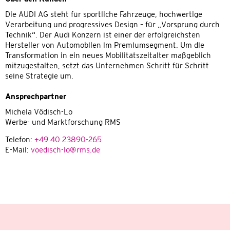
Die AUDI AG steht für sportliche Fahrzeuge, hochwertige
Verarbeitung und progressives Design – für „Vorsprung durch
Technik“. Der Audi Konzern ist einer der erfolgreichsten
Hersteller von Automobilen im Premiumsegment. Um die
Transformation in ein neues Mobilitätszeitalter maßgeblich
mitzugestalten, setzt das Unternehmen Schritt für Schritt
seine Strategie um.
Ansprechpartner
Michela Vödisch-Lo
Werbe- und Marktforschung RMS
Telefon:
+49 40 23890-265
E-Mail:
voedisch-lo@rms.de