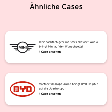
Ähnliche Cases
Weihnachtlich gereimt, stark aktiviert: Audio
bringt Mini auf den Wunschzettel
> Case ansehen
Vorfahrt im Kopf: Audio bringt BYD Dolphin
auf die Überholspur
> Case ansehen