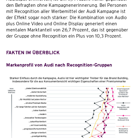
den Befragten ohne Kampagnenerinnerung. Bei Personen
mit Recognition aller Werbemittel der Audi Kampagne ist
der Effekt sogar noch stärker: Die Kombination von Audio
plus Online Video und Online Display generiert einen
mentalen Marktanteil von 26,7 Prozent, das ist gegenüber
der Gruppe ohne Recognition ein Plus von 10,3 Prozent.
FAKTEN IM ÜBERBLICK
Markenprofil von Audi nach Recognition-Gruppen