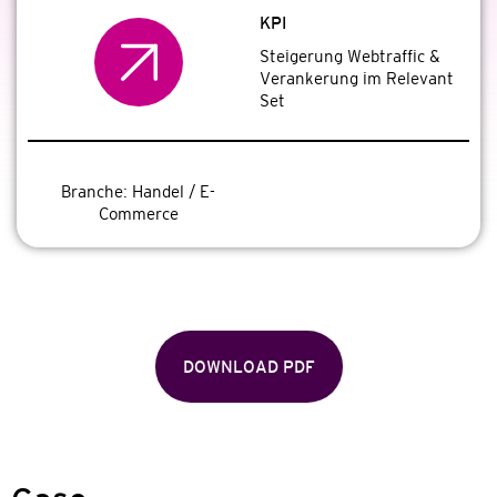
KPI
Steigerung Webtraffic &
Verankerung im Relevant
Set
Branche:
Handel / E-
Commerce
DOWNLOAD PDF