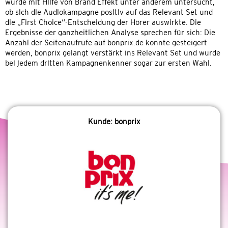
wurde mit Hilfe von Brand Effekt unter anderem untersucht,
ob sich die Audiokampagne positiv auf das Relevant Set und
die „First Choice“-Entscheidung der Hörer auswirkte. Die
Ergebnisse der ganzheitlichen Analyse sprechen für sich: Die
Anzahl der Seitenaufrufe auf bonprix.de konnte gesteigert
werden, bonprix gelangt verstärkt ins Relevant Set und wurde
bei jedem dritten Kampagnenkenner sogar zur ersten Wahl.
Kunde: bonprix