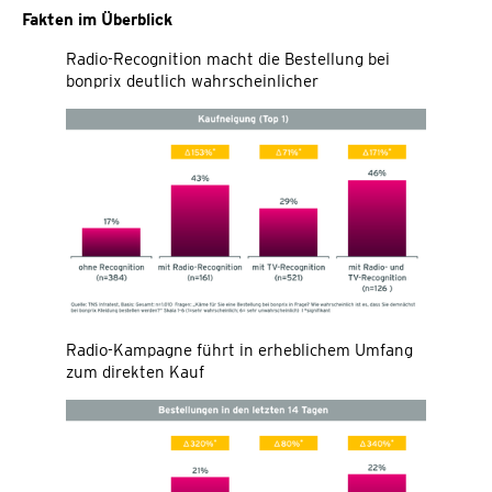
Fakten im Überblick
Radio-Recognition macht die Bestellung bei
bonprix deutlich wahrscheinlicher
Radio-Kampagne führt in erheblichem Umfang
zum direkten Kauf