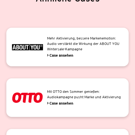
Mehr Aktivierung, bessere Markenemotion:
Audio verstärkt die Wirkung der ABOUT YOU
Wintersale-Kampagne
> Case ansehen
Mit OTTO den Sommer genießen:
Audiokampagne pusht Marke und Aktivierung
> Case ansehen