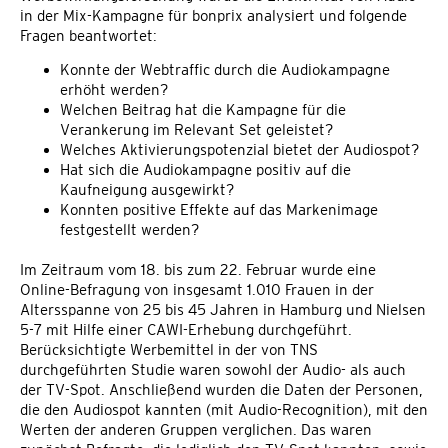
in der Mix-Kampagne für bonprix analysiert und folgende
Fragen beantwortet:
Konnte der Webtraffic durch die Audiokampagne
erhöht werden?
Welchen Beitrag hat die Kampagne für die
Verankerung im Relevant Set geleistet?
Welches Aktivierungspotenzial bietet der Audiospot?
Hat sich die Audiokampagne positiv auf die
Kaufneigung ausgewirkt?
Konnten positive Effekte auf das Markenimage
festgestellt werden?
Im Zeitraum vom 18. bis zum 22. Februar wurde eine
Online-Befragung von insgesamt 1.010 Frauen in der
Altersspanne von 25 bis 45 Jahren in Hamburg und Nielsen
5-7 mit Hilfe einer CAWI-Erhebung durchgeführt.
Berücksichtigte Werbemittel in der von TNS
durchgeführten Studie waren sowohl der Audio- als auch
der TV-Spot. Anschließend wurden die Daten der Personen,
die den Audiospot kannten (mit Audio-Recognition), mit den
Werten der anderen Gruppen verglichen. Das waren