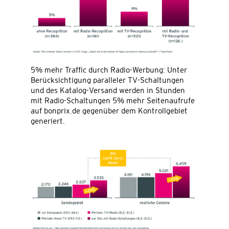
5% mehr Traffic durch Radio-Werbung: Unter
Berücksichtigung paralleler TV-Schaltungen
und des Katalog-Versand werden in Stunden
mit Radio-Schaltungen 5% mehr Seitenaufrufe
auf bonprix.de gegenüber dem Kontrollgebiet
generiert.