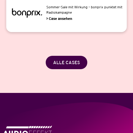
Sommer-Sale mit Wirkung – bonprix punktet mit
Radiokampagne
> Case ansehen
ALLE CASES