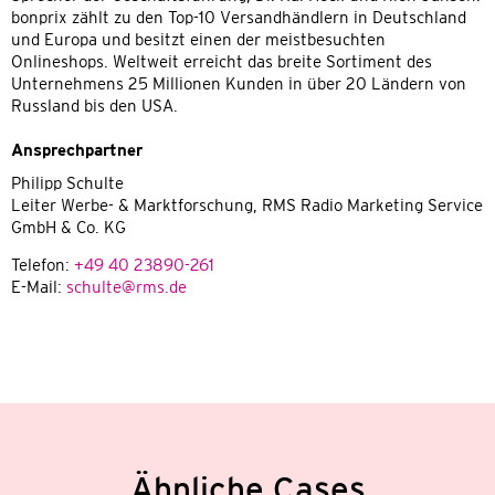
bonprix zählt zu den Top-10 Versandhändlern in Deutschland
und Europa und besitzt einen der meistbesuchten
Onlineshops. Weltweit erreicht das breite Sortiment des
Unternehmens 25 Millionen Kunden in über 20 Ländern von
Russland bis den USA.
Ansprechpartner
Philipp Schulte
Leiter Werbe- & Marktforschung, RMS Radio Marketing Service
GmbH & Co. KG
Telefon:
+49 40 23890-261
E-Mail:
schulte@rms.de
Ähnliche Cases