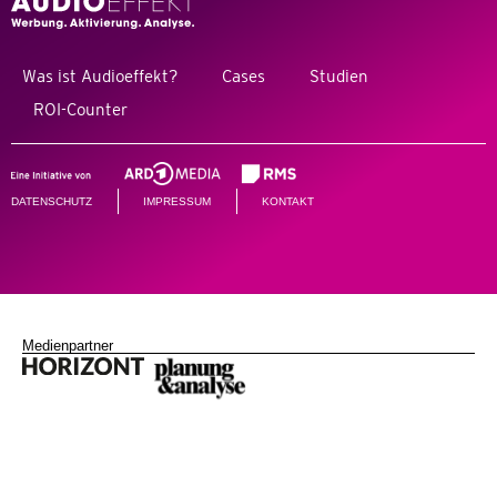
Was ist Audioeffekt?
Cases
Studien
ROI-Counter
DATENSCHUTZ
IMPRESSUM
KONTAKT
Medienpartner