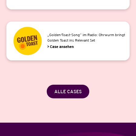
„Golden-Toast-Song” im Radio: Ohrwurm bringt
Golden Toast ins Relevant Set
> Case ansehen
ALLE CASES