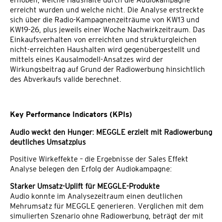
erreicht wurden und welche nicht. Die Analyse erstreckte
sich über die Radio-Kampagnenzeiträume von KW13 und
KW19-26, plus jeweils einer Woche Nachwirkzeitraum. Das
Einkaufsverhalten von erreichten und strukturgleichen
nicht-erreichten Haushalten wird gegenübergestellt und
mittels eines Kausalmodell-Ansatzes wird der
Wirkungsbeitrag auf Grund der Radiowerbung hinsichtlich
des Abverkaufs valide berechnet.
Key Performance Indicators (KPIs)
Audio weckt den Hunger: MEGGLE erzielt mit Radiowerbung
deutliches Umsatzplus
Positive Wirkeffekte – die Ergebnisse der Sales Effekt
Analyse belegen den Erfolg der Audiokampagne:
Starker Umsatz-Uplift für MEGGLE-Produkte
Audio konnte im Analysezeitraum einen deutlichen
Mehrumsatz für MEGGLE generieren. Verglichen mit dem
simulierten Szenario ohne Radiowerbung, beträgt der mit