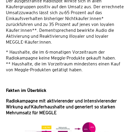
Der ausgestrahlte Radiospot wirkte sich in allen
Käufergruppen positiv auf den Umsatz aus. Der errechnete
Umsatzzuwachs lässt sich zu 65 Prozent auf das
Einkaufsverhalten bisheriger Nichtkäufer:innen*
zurückführen und zu 35 Prozent auf jenes von loyalen
Käufer:innen**. Dementsprechend bewirkte Audio die
Aktivierung und Reaktivierung illoyaler und loyaler
MEGGLE-Käufer:innen.
* Haushalte, die im 6-monatigen Vorzeitraum der
Radiokampagne keine Meggle-Produkte gekauft haben.
** Haushalte, die im Vorzeitraum mindestens einen Kauf
von Meggle-Produkten getätigt haben.
Fakten im Überblick
Radiokampagne mit aktivierender und intensivierender
Wirkung auf Käuferhaushalte und generiert so starken
Mehrumsatz für MEGGLE