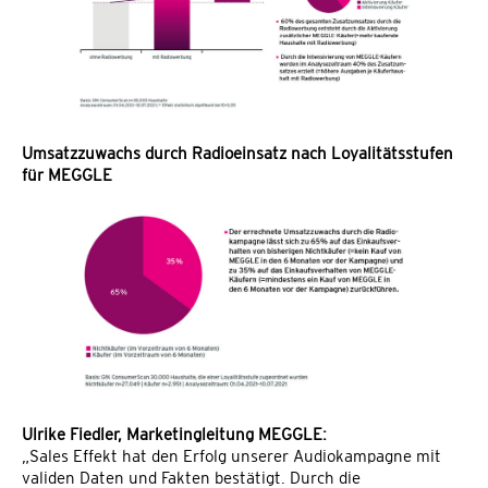
Umsatzzuwachs durch Radioeinsatz nach Loyalitätsstufen
für MEGGLE
Ulrike Fiedler, Marketingleitung MEGGLE:
„Sales Effekt hat den Erfolg unserer Audiokampagne mit
validen Daten und Fakten bestätigt. Durch die