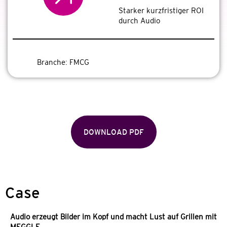
Starker kurzfristiger ROI
durch Audio
Branche:
FMCG
DOWNLOAD PDF
Case
Audio erzeugt Bilder im Kopf und macht Lust auf Grillen mit
MEGGLE