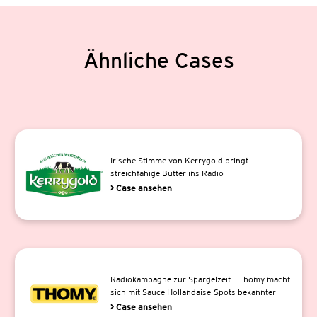
Ähnliche Cases
Irische Stimme von Kerrygold bringt
streichfähige Butter ins Radio
> Case ansehen
Radiokampagne zur Spargelzeit – Thomy macht
sich mit Sauce Hollandaise-Spots bekannter
> Case ansehen