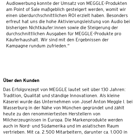
Audiowerbung konnte der Umsatz von MEGGLE-Produkten
am Point of Sale maßgeblich gesteigert werden, womit wir
einen überdurchschnittlichen ROI erzielt haben. Besonders
erfreut hat uns die hohe Aktivierungsleistung von Audio bei
bisherigen Nichtkäufer:innen sowie die Steigerung der
durchschnittlichen Ausgaben für MEGGLE-Produkte pro
Käuferhaushalt. Wir sind mit den Ergebnissen der
Kampagne rundum zufrieden.“
Über den Kunden
Das Erfolgsrezept von MEGGLE lautet seit über 130 Jahren:
Tradition, Qualität und ständige Innovationen. Als kleine
Käserei wurde das Unternehmen von Josef Anton Meggle I. bei
Wasserburg in der Nähe von München gegründet und zählt
heute zu den renommiertesten Herstellern von
Milcherzeugnissen in Europa. Die Markenprodukte werden
auch in Nord- und Südamerika und im asiatischen Raum
vertrieben. Mit ca. 2.500 Mitarbeitern, darunter ca. 1.000 in