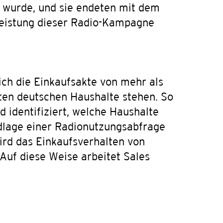
n wurde, und sie endeten mit dem
sleistung dieser Radio-Kampagne
ch die Einkaufsakte von mehr als
aten deutschen Haushalte stehen. So
 identifiziert, welche Haushalte
dlage einer Radionutzungsabfrage
ird das Einkaufsverhalten von
 Auf diese Weise arbeitet Sales