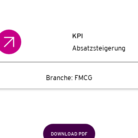
KPI
Absatzsteigerung
Branche:
FMCG
DOWNLOAD PDF