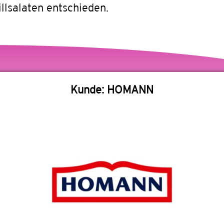
lsalaten entschieden.
Kunde: HOMANN