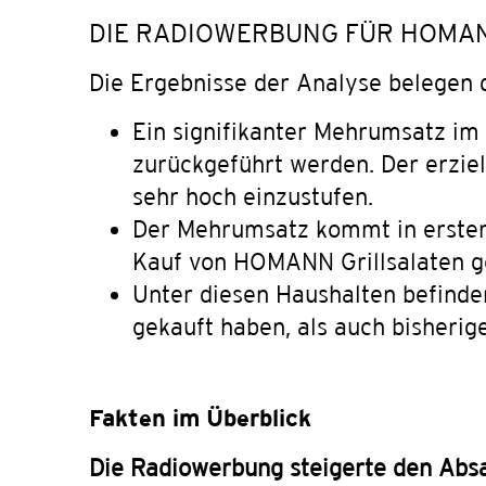
DIE RADIOWERBUNG FÜR HOMA
Die Ergebnisse der Analyse belegen 
Ein signifikanter Mehrumsatz i
zurückgeführt werden. Der erziel
sehr hoch einzustufen.
Der Mehrumsatz kommt in erster 
Kauf von HOMANN Grillsalaten g
Unter diesen Haushalten befinde
gekauft haben, als auch bisherig
Fakten im Überblick
Die Radiowerbung steigerte den Abs