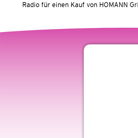
Radio für einen Kauf von HOMANN Gril