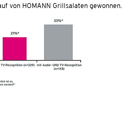
kauf von HOMANN Grillsalaten gewonnen.