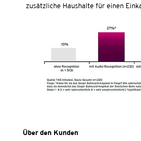
zusätzliche Haushalte für einen Ein
Über den Kunden