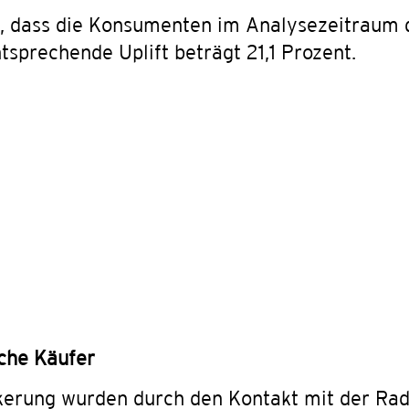
t, dass die Konsumenten im Analysezeitraum
tsprechende Uplift beträgt 21,1 Prozent.
iche Käufer
kerung wurden durch den Kontakt mit der R