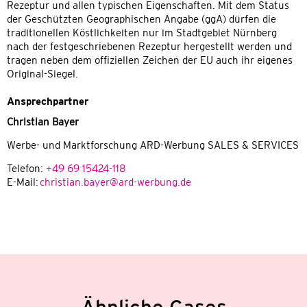
Rezeptur und allen typischen Eigenschaften. Mit dem Status
der Geschützten Geographischen Angabe (ggA) dürfen die
traditionellen Köstlichkeiten nur im Stadtgebiet Nürnberg
nach der festgeschriebenen Rezeptur hergestellt werden und
tragen neben dem offiziellen Zeichen der EU auch ihr eigenes
Original-Siegel.
Ansprechpartner
Christian Bayer
Werbe- und Marktforschung ARD-Werbung SALES & SERVICES
Telefon:
+49 69 15424-118
E-Mail:
christian.bayer@ard-werbung.de
Ähnliche Cases