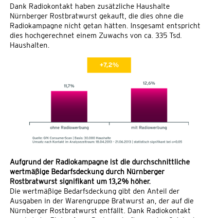
Dank Radiokontakt haben zusätzliche Haushalte
Nürnberger Rostbratwurst gekauft, die dies ohne die
Radiokampagne nicht getan hätten. Insgesamt entspricht
dies hochgerechnet einem Zuwachs von ca. 335 Tsd.
Haushalten.
Aufgrund der Radiokampagne ist die durchschnittliche
wertmäßige Bedarfsdeckung durch Nürnberger
Rostbratwurst signifikant um 13,2% höher.
Die wertmäßige Bedarfsdeckung gibt den Anteil der
Ausgaben in der Warengruppe Bratwurst an, der auf die
Nürnberger Rostbratwurst entfällt. Dank Radiokontakt