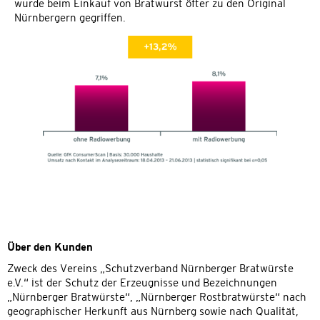
wurde beim Einkauf von Bratwurst öfter zu den Original
Nürnbergern gegriffen.
Über den Kunden
Zweck des Vereins „Schutzverband Nürnberger Bratwürste
e.V.“ ist der Schutz der Erzeugnisse und Bezeichnungen
„Nürnberger Bratwürste“, „Nürnberger Rostbratwürste“ nach
geographischer Herkunft aus Nürnberg sowie nach Qualität,