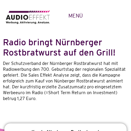
MENÜ
Radio bringt Nürnberger
Rostbratwurst auf den Grill!
Der Schutzverband der Nürnberger Rostbratwurst hat mit
Radiowerbung den 700. Geburtstag der regionalen Spezialität
gefeiert. Die Sales Effekt Analyse zeigt, dass die Kampagne
erfolgreich zum Kauf von Nünberger Rostbratwurst animiert
hat. Der kurzfristig erzielte Zusatzumsatz pro eingesetztem
Werbeeuro im Radio (=Short Term Return on Investment)
betrug 1,27 Euro.