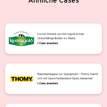
Irische Stimme von Kerrygold bringt
streichfähige Butter ins Radio
> Case ansehen
Radiokampagne zur Spargelzeit – Thomy macht
sich mit Sauce Hollandaise-Spots bekannter
> Case ansehen