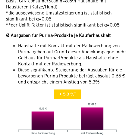
Basis: GfK ConsumerScan n=8.691 Haushalte mit
Haustieren (Katze/Hund)
*die ausgewiesene Umsatzsteigerung ist statistisch
signifikant bei α=0,05
**der Uplift-Faktor ist statistisch signifikant bei α=0,05
Ø Ausgaben für Purina-Produkte je Käuferhaushalt
Haushalte mit Kontakt mit der Radiowerbung von
Purina geben auf Grund dieser Radiokampagne mehr
Geld aus für Purina-Produkte als Haushalte ohne
Kontakt mit der Radiowerbung.
Diese signifikante Steigerung der Ausgaben für die
beworbenen Purina Produkte beträgt absolut 0,65 €
und entspricht einem Anstieg von 5,3%.