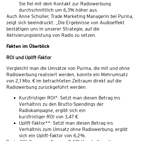
Sie fiel mit dem Kontakt zur Radiowerbung
durchschnittlich um 6,3% höher aus.
Auch Anne Schüller, Trade Marketing Managerin bei Purina,
zeigt sich beeindruckt: „Die Ergebnisse von Audioeffekt
bestätigen uns in unserer Strategie, auf die
Aktivierungsleistung von Radio zu setzen.
Fakten im Überblick
ROI und Uplift-Faktor
Vergleicht man die Umsätze von Purina, die mit und ohne
Radiowerbung realisiert werden, konnte ein Mehrumsatz
von 2,1 Mio. € im betrachteten Zeitraum direkt auf die
Radiowerbung zurückgeführt werden.
Kurzfristiger ROI*: Setzt man diesen Betrag ins
Verhältnis zu den Brutto-Spendings der
Radiokampagne, ergibt sich ein
kurzfristiger ROI von 3,47 €.
Uplift-Faktor**: Setzt man diesen Betrag ins
Verhältnis zum Umsatz ohne Radiowerbung, ergibt
sich ein Uplift-Faktor von 6,2%.