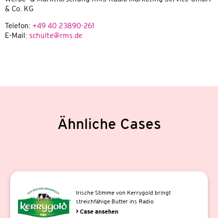
& Co. KG
Telefon:
+49 40 23890-261
E-Mail:
schulte@rms.de
Ähnliche Cases
Irische Stimme von Kerrygold bringt
streichfähige Butter ins Radio
> Case ansehen