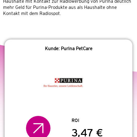
Haushalte mit Kontakt zur Radiowerbung von Purina deutlich
mehr Geld für Purina-Produkte aus als Haushalte ohne
Kontakt mit dem Radiospot.
Kunde: Purina PetCare
ROI
3,47 €