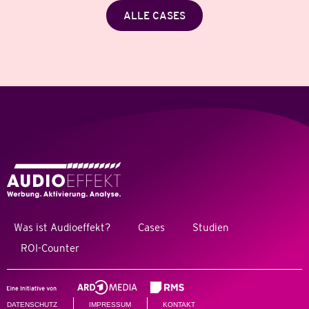
ALLE CASES
Was ist Audioeffekt?
Cases
Studien
ROI-Counter
DATENSCHUTZ
IMPRESSUM
KONTAKT