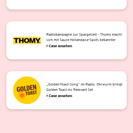
Radiokampagne zur Spargelzeit – Thomy macht
sich mit Sauce Hollandaise-Spots bekannter
> Case ansehen
„Golden-Toast-Song” im Radio: Ohrwurm bringt
Golden Toast ins Relevant Set
> Case ansehen