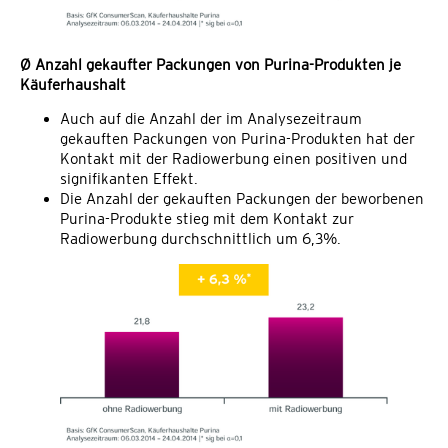
Ø Anzahl gekaufter Packungen von Purina-Produkten je
Käuferhaushalt
Auch auf die Anzahl der im Analysezeitraum
gekauften Packungen von Purina-Produkten hat der
Kontakt mit der Radiowerbung einen positiven und
signifikanten Effekt.
Die Anzahl der gekauften Packungen der beworbenen
Purina-Produkte stieg mit dem Kontakt zur
Radiowerbung durchschnittlich um 6,3%.