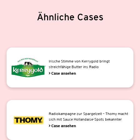
Ähnliche Cases
Irische Stimme von Kerrygold bringt
streichfähige Butter ins Radio
> Case ansehen
Radiokampagne zur Spargelzeit – Thomy macht
sich mit Sauce Hollandaise-Spots bekannter
> Case ansehen