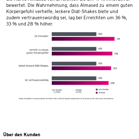
bewertet. Die Wahrnehmung, dass Almased zu einem guten
Körpergefühl verhelfe, leckere Diät-Shakes biete und
zudem vertrauenswürdig sei, lag bei Erreichten um 36 %,
33 % und 28 % höher.
Über den Kunden