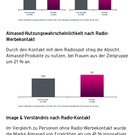
Almased-Nutzungswahrscheinlichkeit nach Radio-
Werbekontakt
Durch den Kontakt mit dem Radiospot stieg die Absicht,
Almased-Produkte zu nutzen, bei Frauen aus der Zielgruppe
um 21 % an.
Image & Verständnis nach Radio-Kontakt
Im Vergleich zu Personen ohne Radio-Werbekontakt wurde
die Marke Almased von Erreichten als um 41 % innovativer