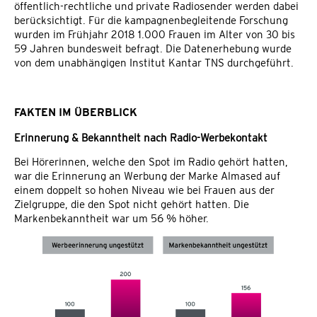
öffentlich-rechtliche und private Radiosender werden dabei
berücksichtigt. Für die kampagnenbegleitende Forschung
wurden im Frühjahr 2018 1.000 Frauen im Alter von 30 bis
59 Jahren bundesweit befragt. Die Datenerhebung wurde
von dem unabhängigen Institut Kantar TNS durchgeführt.
FAKTEN IM ÜBERBLICK
Erinnerung & Bekanntheit nach Radio-Werbekontakt
Bei Hörerinnen, welche den Spot im Radio gehört hatten,
war die Erinnerung an Werbung der Marke Almased auf
einem doppelt so hohen Niveau wie bei Frauen aus der
Zielgruppe, die den Spot nicht gehört hatten. Die
Markenbekanntheit war um 56 % höher.