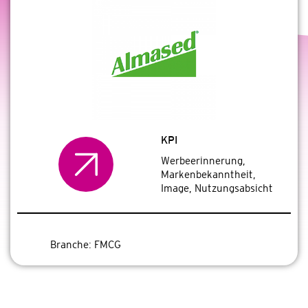
KPI
Werbeerinnerung,
Markenbekanntheit,
Image, Nutzungsabsicht
Branche:
FMCG