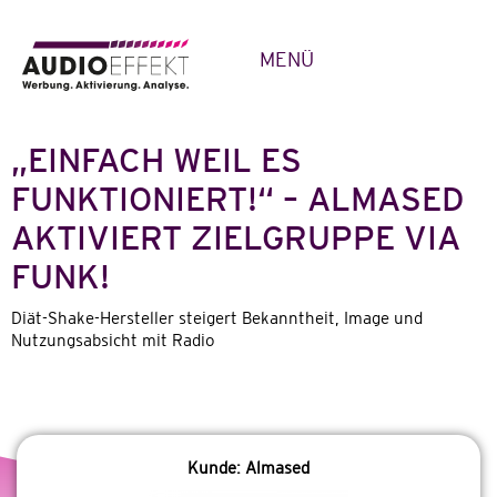
MENÜ
„EINFACH WEIL ES
FUNKTIONIERT!“ – ALMASED
AKTIVIERT ZIELGRUPPE VIA
FUNK!
Diät-Shake-Hersteller steigert Bekanntheit, Image und
Nutzungsabsicht mit Radio
Kunde: Almased