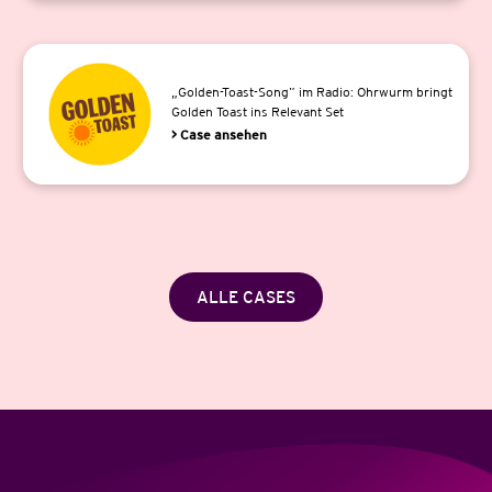
„Golden-Toast-Song” im Radio: Ohrwurm bringt
Golden Toast ins Relevant Set
> Case ansehen
ALLE CASES