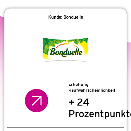
Kunde: Bonduelle
Erhöhung
Kaufwahrscheinlichkeit
+ 24
Prozentpunkt