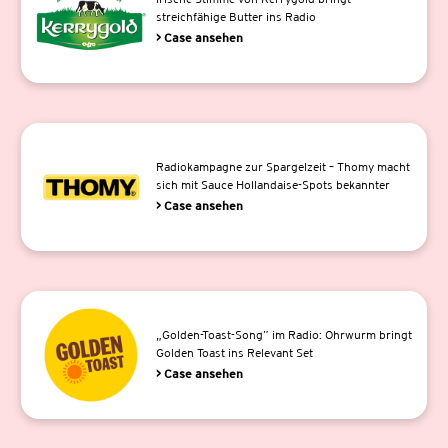
streichfähige Butter ins Radio
> Case ansehen
Radiokampagne zur Spargelzeit – Thomy macht
sich mit Sauce Hollandaise-Spots bekannter
> Case ansehen
„Golden-Toast-Song” im Radio: Ohrwurm bringt
Golden Toast ins Relevant Set
> Case ansehen