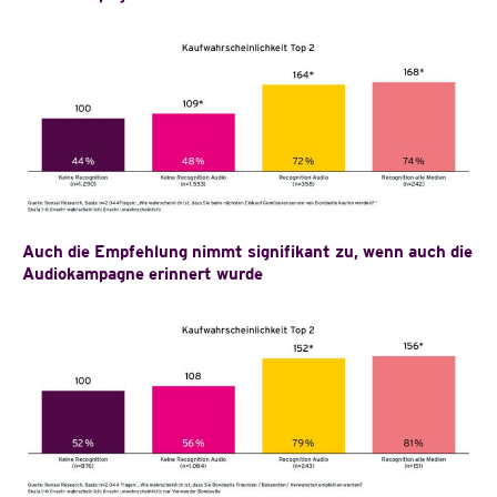
Auch die Empfehlung nimmt signifikant zu, wenn auch die
Audiokampagne erinnert wurde