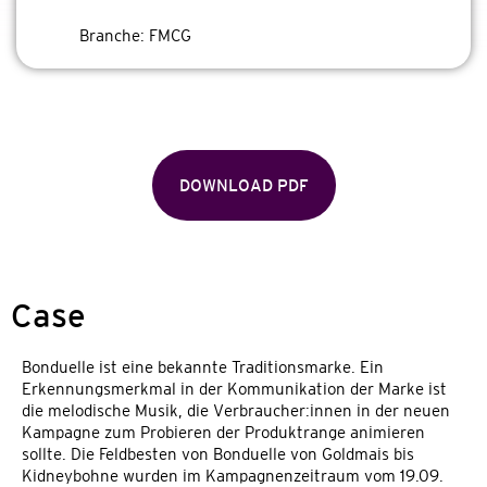
Branche:
FMCG
DOWNLOAD PDF
Case
Bonduelle ist eine bekannte Traditionsmarke. Ein
Erkennungsmerkmal in der Kommunikation der Marke ist
die melodische Musik, die Verbraucher:innen in der neuen
Kampagne zum Probieren der Produktrange animieren
sollte. Die Feldbesten von Bonduelle von Goldmais bis
Kidneybohne wurden im Kampagnenzeitraum vom 19.09.