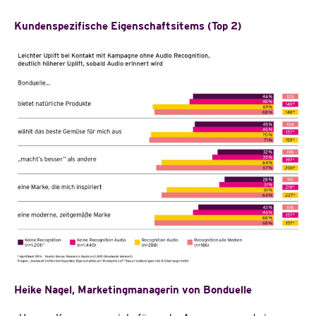
Kundenspezifische Eigenschaftsitems (Top 2)
Heike Nagel, Marketingmanagerin von Bonduelle