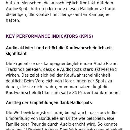
hatten. Menschen, die ausschließlich Kontakt mit dem
Audio-Spots hatten oder ohne diesen Radiokontakt und
diejenigen, die Kontakt mit der gesamten Kampagne
hatten.
KEY PERFORMANCE INDICATORS (KPIS)
Audio aktiviert und erhört die Kaufwahrscheinlichkeit
signifikant
Die Ergebnisse des kampagnenbegleitenden Audio Brand
Trackings belegen, dass die Audiospots stark aktivierend
wirken. Das zeigt sich bei der Kaufwahrscheinlichkeit
deutlich: Beim Vergleich von Hörer:innen der Spots zu
denen, die sie nicht wahrgenommen haben, liegt die
Kaufwahrscheinlichkeit um satte 24 Prozentpunkte höher.
Anstieg der Empfehlungen dank Radiospots
Die Werbewirkungsforschung belegt auch, dass auch die
Empfehlung von Bonduelle an Dritte wie beispielsweise
Familie oder Freunde durch Audio erhöht wird. So konnte
eine um 41 Prozent höhere Empfehlungswahrscheinlichkeit