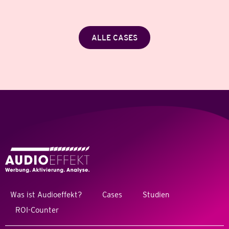
ALLE CASES
Was ist Audioeffekt?
Cases
Studien
ROI-Counter