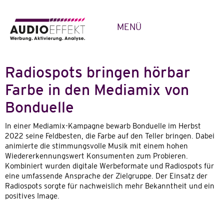
MENÜ
Radiospots bringen hörbar
Farbe in den Mediamix von
Bonduelle
In einer Mediamix-Kampagne bewarb Bonduelle im Herbst
2022 seine Feldbesten, die Farbe auf den Teller bringen. Dabei
animierte die stimmungsvolle Musik mit einem hohen
Wiedererkennungswert Konsumenten zum Probieren.
Kombiniert wurden digitale Werbeformate und Radiospots für
eine umfassende Ansprache der Zielgruppe. Der Einsatz der
Radiospots sorgte für nachweislich mehr Bekanntheit und ein
positives Image.