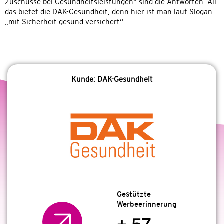
Zuschüsse bei Gesundheitsleistungen“ sind die Antworten. All
das bietet die DAK-Gesundheit, denn hier ist man laut Slogan
„mit Sicherheit gesund versichert“.
Kunde: DAK-Gesundheit
Gestützte
Werbeerinnerung