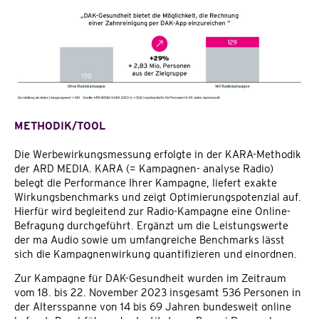
METHODIK/TOOL
Die Werbewirkungsmessung erfolgte in der KARA-Methodik
der ARD MEDIA. KARA (= Kampagnen- analyse Radio)
belegt die Performance Ihrer Kampagne, liefert exakte
Wirkungsbenchmarks und zeigt Optimierungspotenzial auf.
Hierfür wird begleitend zur Radio-Kampagne eine Online-
Befragung durchgeführt. Ergänzt um die Leistungswerte
der ma Audio sowie um umfangreiche Benchmarks lässt
sich die Kampagnenwirkung quantifizieren und einordnen.
Zur Kampagne für DAK-Gesundheit wurden im Zeitraum
vom 18. bis 22. November 2023 insgesamt 536 Personen in
der Altersspanne von 14 bis 69 Jahren bundesweit online