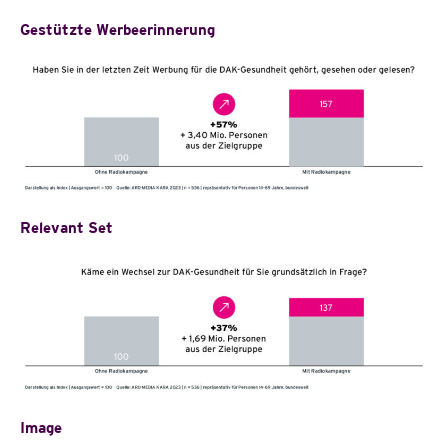
Gestützte Werbeerinnerung
Relevant Set
Image