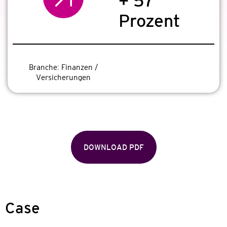
+ 57
Prozent
Branche:
Finanzen /
Versicherungen
DOWNLOAD PDF
Case