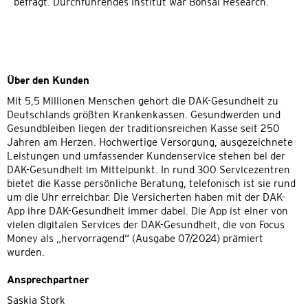
befragt. Durchführendes Institut war Bonsai Research.
Über den Kunden
Mit 5,5 Millionen Menschen gehört die DAK-Gesundheit zu
Deutschlands größten Krankenkassen. Gesundwerden und
Gesundbleiben liegen der traditionsreichen Kasse seit 250
Jahren am Herzen. Hochwertige Versorgung, ausgezeichnete
Leistungen und umfassender Kundenservice stehen bei der
DAK-Gesundheit im Mittelpunkt. In rund 300 Servicezentren
bietet die Kasse persönliche Beratung, telefonisch ist sie rund
um die Uhr erreichbar. Die Versicherten haben mit der DAK-
App ihre DAK-Gesundheit immer dabei. Die App ist einer von
vielen digitalen Services der DAK-Gesundheit, die von Focus
Money als „hervorragend“ (Ausgabe 07/2024) prämiert
wurden.
Ansprechpartner
Saskia Stork