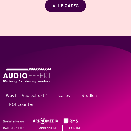
ALLE CASES
Was ist Audioeffekt?
Cases
Studien
ROI-Counter
DATENSCHUTZ
IMPRESSUM
KONTAKT