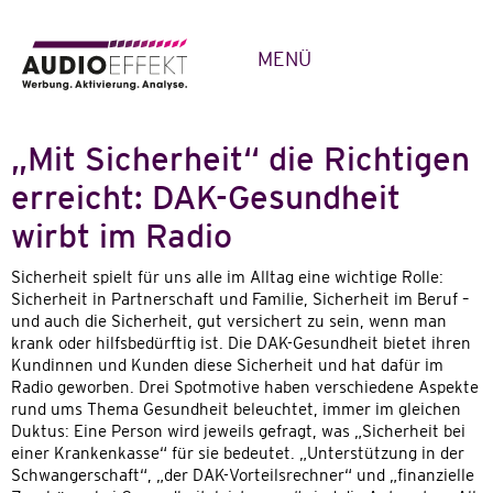
MENÜ
„Mit Sicherheit“ die Richtigen
erreicht: DAK-Gesundheit
wirbt im Radio
Sicherheit spielt für uns alle im Alltag eine wichtige Rolle:
Sicherheit in Partnerschaft und Familie, Sicherheit im Beruf –
und auch die Sicherheit, gut versichert zu sein, wenn man
krank oder hilfsbedürftig ist. Die DAK-Gesundheit bietet ihren
Kundinnen und Kunden diese Sicherheit und hat dafür im
Radio geworben. Drei Spotmotive haben verschiedene Aspekte
rund ums Thema Gesundheit beleuchtet, immer im gleichen
Duktus: Eine Person wird jeweils gefragt, was „Sicherheit bei
einer Krankenkasse“ für sie bedeutet. „Unterstützung in der
Schwangerschaft“, „der DAK-Vorteilsrechner“ und „finanzielle