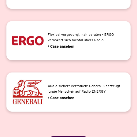
Flexibel vorgesorgt, nah beraten – ERGO
verankert sich mental übers Radio
> Case ansehen
Audio sichert Vertrauen: Generali überzeugt
junge Menschen auf Radio ENERGY
> Case ansehen