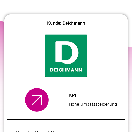
Kunde: Deichmann
KPI
Hohe Umsatzsteigerung