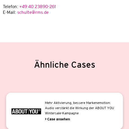
Telefon:
+49 40 23890-261
E-Mail:
schulte@rms.de
Ähnliche Cases
Mehr Aktivierung, bessere Markenemotion:
Audio verstärkt die Wirkung der ABOUT YOU
Wintersale-Kampagne
> Case ansehen