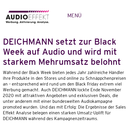
MENÜ
DEICHMANN setzt zur Black
Week auf Audio und wird mit
starkem Mehrumsatz belohnt
Während der Black Week bieten jedes Jahr zahlreiche Händler
ihre Produkte in den Stores und online zu Schnäppchenpreisen
an – entsprechend wird rund um den Black Friday extrem viel
Werbung gemacht. Auch DEICHMANN lockte Ende November
2020 mit attraktiven Angeboten und exklusiven Deals, die
unter anderem mit einer bundesweiten Audiokampagne
promoted wurden. Und das mit Erfolg: Die Ergebnisse der Sales
Effekt Analyse belegen einen starken Umsatz-Uplift für
DEICHMANN während des Kampagnenzeitraums.