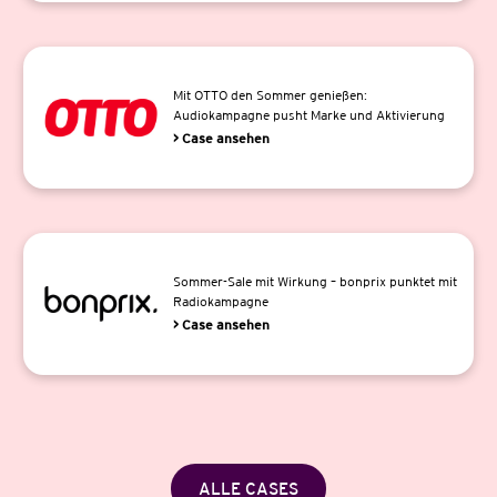
Mit OTTO den Sommer genießen:
Audiokampagne pusht Marke und Aktivierung
> Case ansehen
Sommer-Sale mit Wirkung – bonprix punktet mit
Radiokampagne
> Case ansehen
ALLE CASES